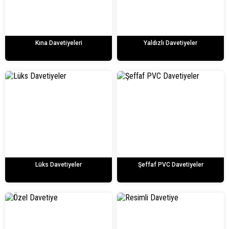
Kına Davetiyeleri
Yaldızlı Davetiyeler
Lüks Davetiyeler
Şeffaf PVC Davetiyeler