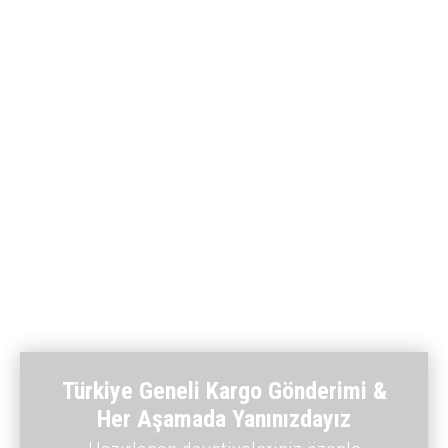
Türkiye Geneli Kargo Gönderimi &
Her Aşamada Yanınızdayız