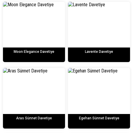
Moon Elegance Davetiye
Lavente Davetiye
Aras Sünnet Davetiye
Egehan Sünnet Davetiye