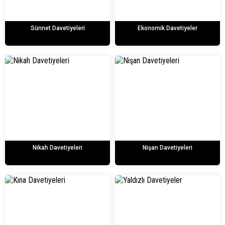
Sünnet Davetiyeleri
Ekonomik Davetiyeler
Nikah Davetiyeleri
Nişan Davetiyeleri