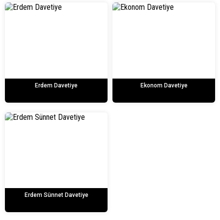
Erdem Davetiye
Ekonom Davetiye
Erdem Sünnet Davetiye