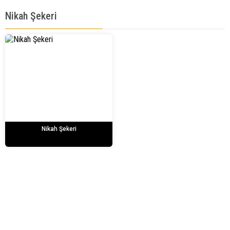
Nikah Şekeri
Nikah Şekeri