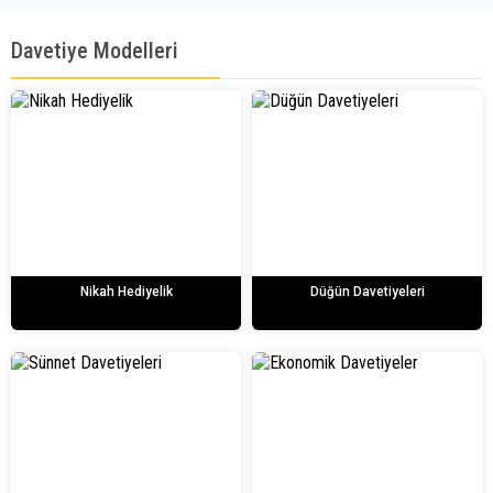
Davetiye Modelleri
Nikah Hediyelik
Düğün Davetiyeleri