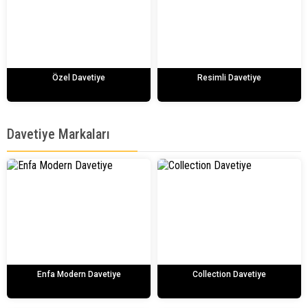
Özel Davetiye
Resimli Davetiye
Davetiye Markaları
Enfa Modern Davetiye
Collection Davetiye